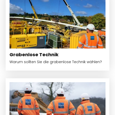
Grabenlose Technik
Warum sollten Sie die grabenlose Technik wählen?