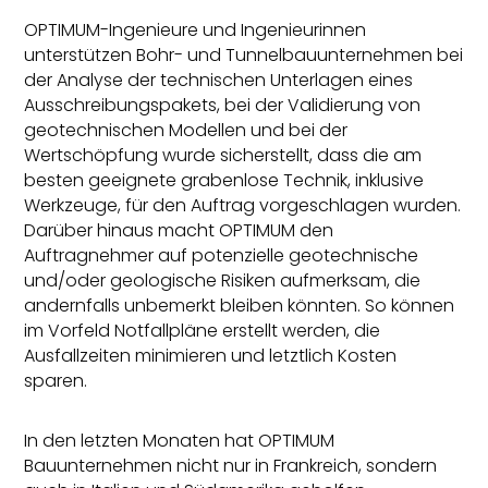
OPTIMUM-Ingenieure und Ingenieurinnen
unterstützen Bohr- und Tunnelbauunternehmen bei
der Analyse der technischen Unterlagen eines
Ausschreibungspakets, bei der Validierung von
geotechnischen Modellen und bei der
Wertschöpfung wurde sicherstellt, dass die am
besten geeignete grabenlose Technik, inklusive
Werkzeuge, für den Auftrag vorgeschlagen wurden.
Darüber hinaus macht OPTIMUM den
Auftragnehmer auf potenzielle geotechnische
und/oder geologische Risiken aufmerksam, die
andernfalls unbemerkt bleiben könnten. So können
im Vorfeld Notfallpläne erstellt werden, die
Ausfallzeiten minimieren und letztlich Kosten
sparen.
In den letzten Monaten hat OPTIMUM
Bauunternehmen nicht nur in Frankreich, sondern