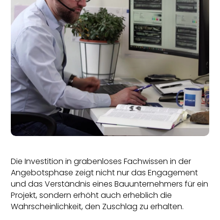
Die Investition in grabenloses Fachwissen in der
Angebotsphase zeigt nicht nur das Engagement
und das Verständnis eines Bauunternehmers für ein
Projekt, sondern erhöht auch erheblich die
Wahrscheinlichkeit, den Zuschlag zu erhalten.