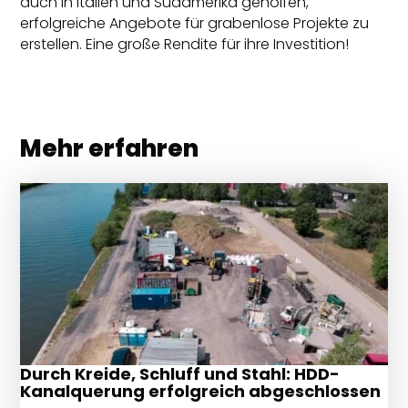
auch in Italien und Südamerika geholfen,
erfolgreiche Angebote für grabenlose Projekte zu
erstellen. Eine große Rendite für ihre Investition!
Mehr erfahren
Durch Kreide, Schluff und Stahl: HDD-
Kanalquerung erfolgreich abgeschlossen