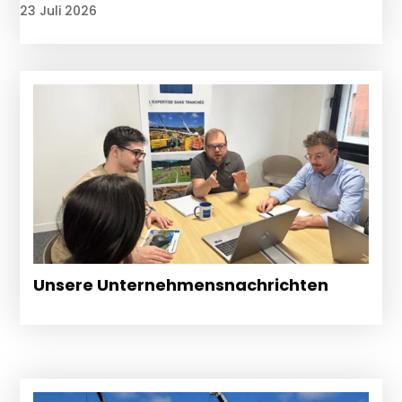
23 Juli 2026
Unsere Unternehmensnachrichten