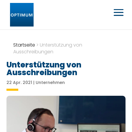
Startseite
>
Unterstützung von
Ausschreibungen
Unterstützung von
Ausschreibungen
22 Apr. 2021
|
Unternehmen