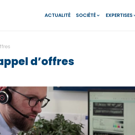
ACTUALITÉ
SOCIÉTÉ
EXPERTISES
ffres
appel d’offres