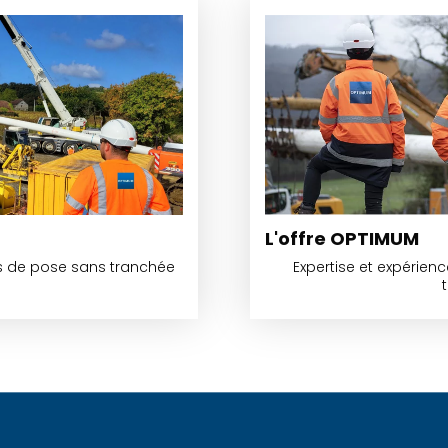
L'offre OPTIMUM
es de pose sans tranchée
Expertise et expérien