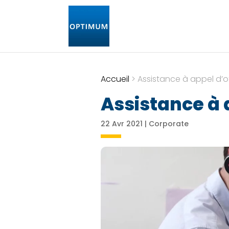
Accueil
>
Assistance à appel d’o
Assistance à 
22 Avr 2021
|
Corporate