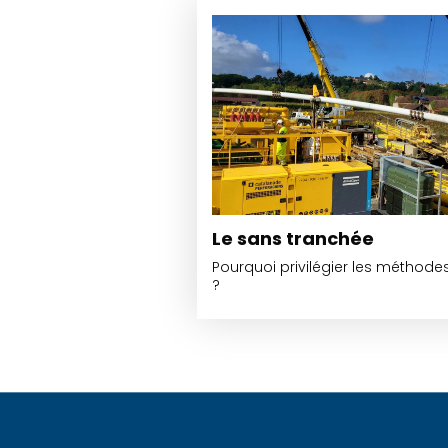
Le sans tranchée
Pourquoi privilégier les méthod
?