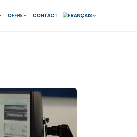
OFFRE
CONTACT