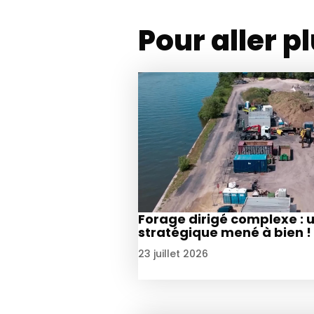
Pour aller pl
Forage dirigé complexe : 
stratégique mené à bien !
23 juillet 2026