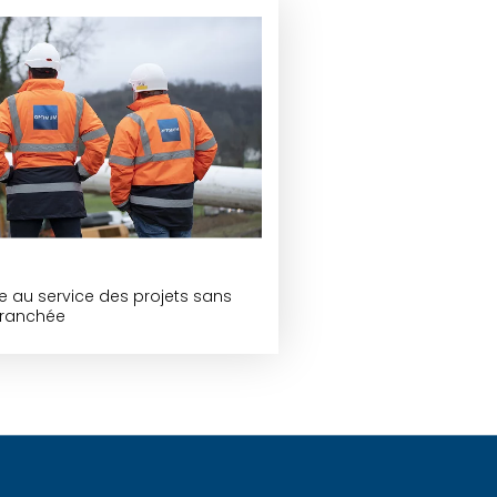
ce au service des projets sans
tranchée