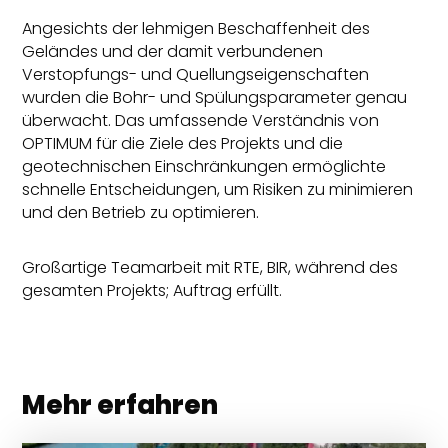
Angesichts der lehmigen Beschaffenheit des
Geländes und der damit verbundenen
Verstopfungs- und Quellungseigenschaften
wurden die Bohr- und Spülungsparameter genau
überwacht. Das umfassende Verständnis von
OPTIMUM für die Ziele des Projekts und die
geotechnischen Einschränkungen ermöglichte
schnelle Entscheidungen, um Risiken zu minimieren
und den Betrieb zu optimieren.
Großartige Teamarbeit mit RTE, BIR, während des
gesamten Projekts; Auftrag erfüllt.
Mehr erfahren