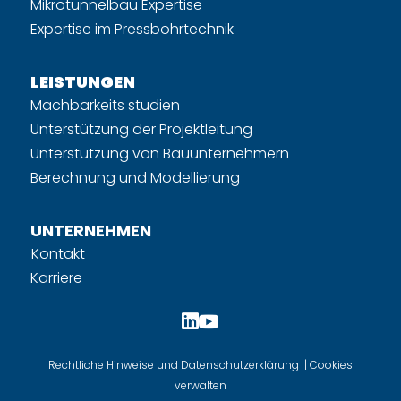
Mikrotunnelbau Expertise
Expertise im Pressbohrtechnik
LEISTUNGEN
Machbarkeits studien
Unterstützung der Projektleitung
Unterstützung von Bauunternehmern
Berechnung und Modellierung
UNTERNEHMEN
Kontakt
Karriere


Rechtliche Hinweise und Datenschutzerklärung
|
Cookies
verwalten