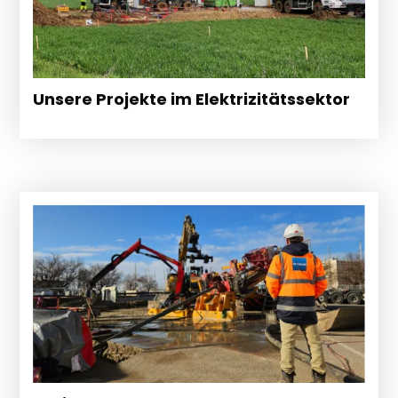
Unsere Projekte im Elektrizitätssektor