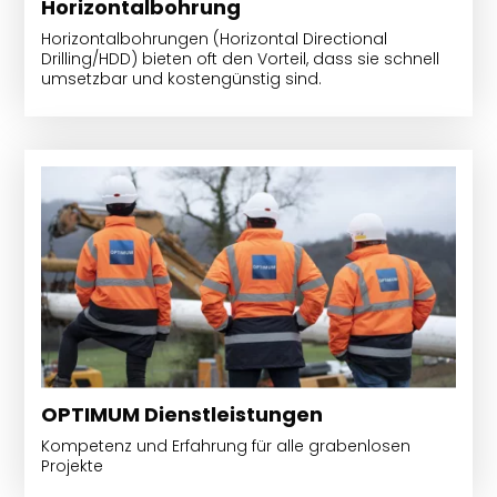
Horizontalbohrung
Horizontalbohrungen (Horizontal Directional
Drilling/HDD) bieten oft den Vorteil, dass sie schnell
umsetzbar und kostengünstig sind.
OPTIMUM Dienstleistungen
Kompetenz und Erfahrung für alle grabenlosen
Projekte