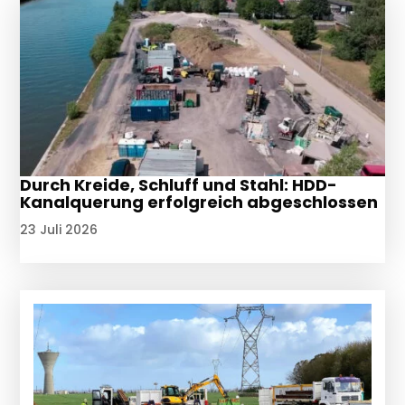
Durch Kreide, Schluff und Stahl: HDD-
Kanalquerung erfolgreich abgeschlossen
23 Juli 2026