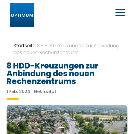
Startseite
>
8 HDD-Kreuzungen zur Anbindung
des neuen Rechenzentrums
8 HDD-Kreuzungen zur
Anbindung des neuen
Rechenzentrums
1 Feb. 2024
|
Elektrizität