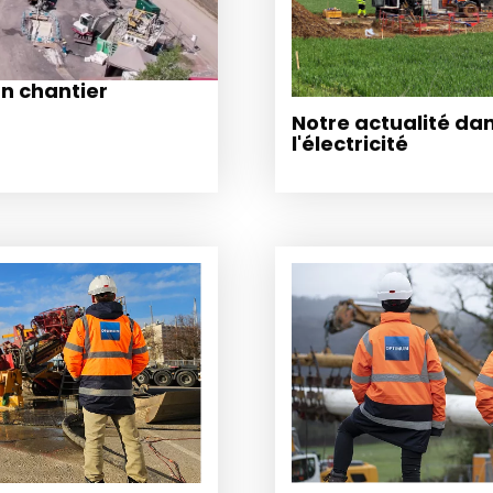
un chantier
Notre actualité dan
l'électricité