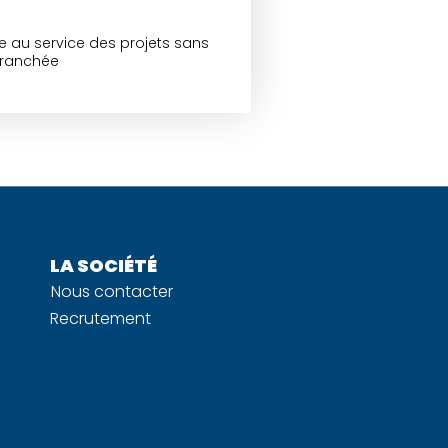
ce au service des projets sans
tranchée
LA SOCIÉTÉ
Nous contacter
Recrutement