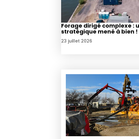
Forage dirigé complexe : 
stratégique mené à bien !
23 juillet 2026