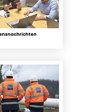
ensnachrichten