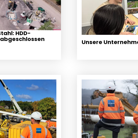
Stahl: HDD-
 abgeschlossen
Unsere Unternehm