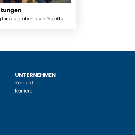
stungen
für alle grabenlosen Projekte
UNTERNEHMEN
Kontakt
Karriere