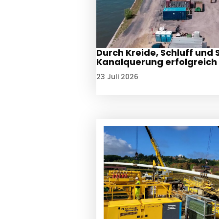
Durch Kreide, Schluff und 
Kanalquerung erfolgreich
23 Juli 2026