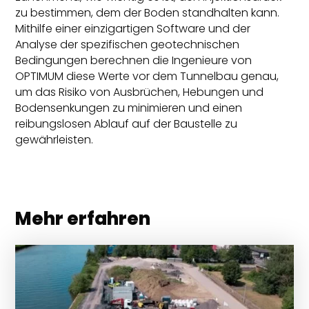
zu bestimmen, dem der Boden standhalten kann.
Mithilfe einer einzigartigen Software und der
Analyse der spezifischen geotechnischen
Bedingungen berechnen die Ingenieure von
OPTIMUM diese Werte vor dem Tunnelbau genau,
um das Risiko von Ausbrüchen, Hebungen und
Bodensenkungen zu minimieren und einen
reibungslosen Ablauf auf der Baustelle zu
gewährleisten.
Mehr erfahren