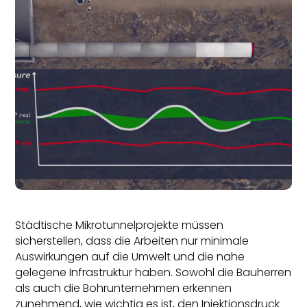
Städtische Mikrotunnelprojekte müssen
sicherstellen, dass die Arbeiten nur minimale
Auswirkungen auf die Umwelt und die nahe
gelegene Infrastruktur haben. Sowohl die Bauherren
als auch die Bohrunternehmen erkennen
zunehmend, wie wichtig es ist, den Injektionsdruck