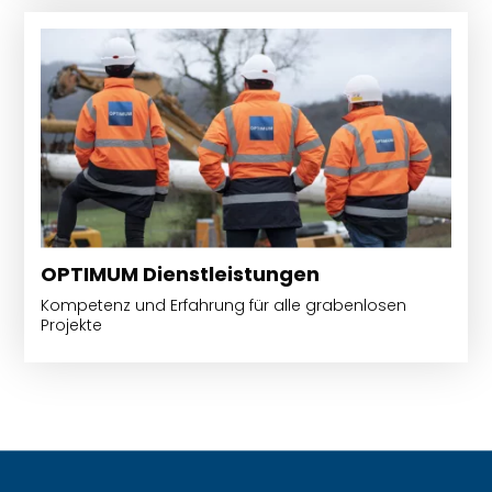
OPTIMUM Dienstleistungen
Kompetenz und Erfahrung für alle grabenlosen
Projekte