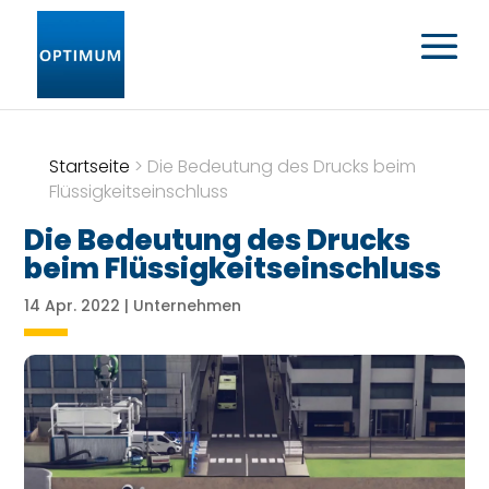
Startseite
>
Die Bedeutung des Drucks beim
Flüssigkeitseinschluss
Die Bedeutung des Drucks
beim Flüssigkeitseinschluss
14 Apr. 2022
|
Unternehmen