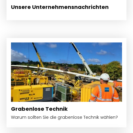
Unsere Unternehmensnachrichten
Grabenlose Technik
Warum sollten Sie die grabenlose Technik wählen?