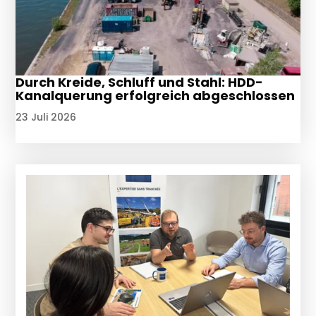
Durch Kreide, Schluff und Stahl: HDD-
Kanalquerung erfolgreich abgeschlossen
23 Juli 2026