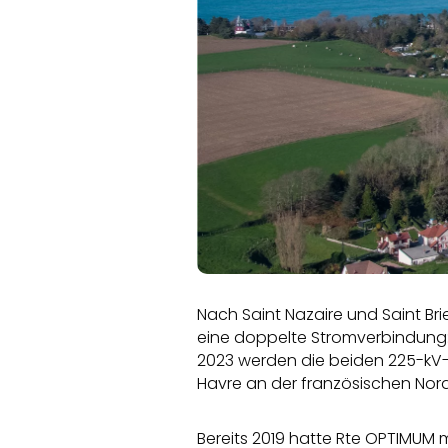
Nach Saint Nazaire und Saint Bri
eine doppelte Stromverbindung: e
2023 werden die beiden 225-kV
Havre an der französischen Nor
Bereits 2019 hatte Rte OPTIMUM 