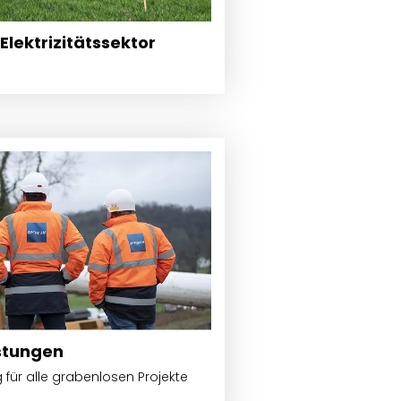
Elektrizitätssektor
stungen
für alle grabenlosen Projekte