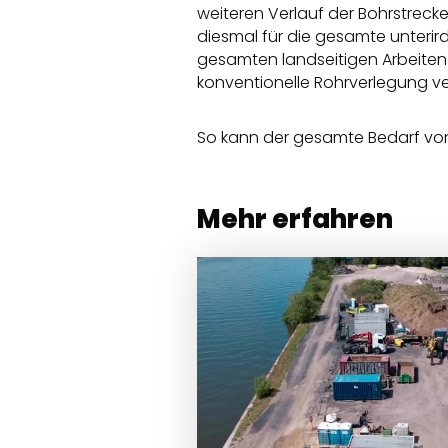
weiteren Verlauf der Bohrstreck
diesmal für die gesamte unteri
gesamten landseitigen Arbeiten 
konventionelle Rohrverlegung ve
So kann der gesamte Bedarf von
Mehr erfahren