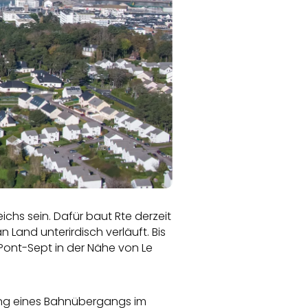
ichs sein. Dafür baut Rte derzeit
Land unterirdisch verläuft. Bis
ont-Sept in der Nähe von Le
hung eines Bahnübergangs im