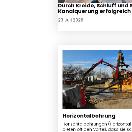
Durch Kreide, Schluff und 
Kanalquerung erfolgreich
23 Juli 2026
Horizontalbohrung
Horizontalbohrungen (Horizontal D
bieten oft den Vorteil, dass sie 