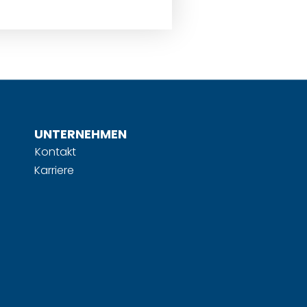
UNTERNEHMEN
Kontakt
Karriere