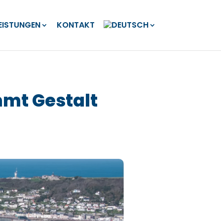
EISTUNGEN
KONTAKT
mmt Gestalt