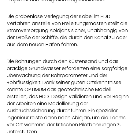
Die grabenlose Verlegung der Kabel im HDD-
Verfahren anstelle von Freileitungsmasten stellt die
Stromversorgung Abidjans sicher, unabhängig von
der Größe der Schiffe, die durch den Kanal zu oder
aus dem neuen Hafen fahren.
Die Bohrungen durch den Küstensand und das
brackige Grundwasser erforderten eine sorgfältige
Überwachung der Bohrparameter und der
Bohrflüssigkeit. Dank seiner guten Ortskenntnisse
konnte OPTIMUM das geotechnische Modell
erstellen, das HDD-Design validieren und vor Beginn
der Arbeiten eine Modellierung der
Ausbruchssicherung durchführen. Ein spezieller
Ingenieur reiste dann nach Abidjan, um die Teams
vor Ort während der kritischen Pilotbohrungen zu
unterstützen.