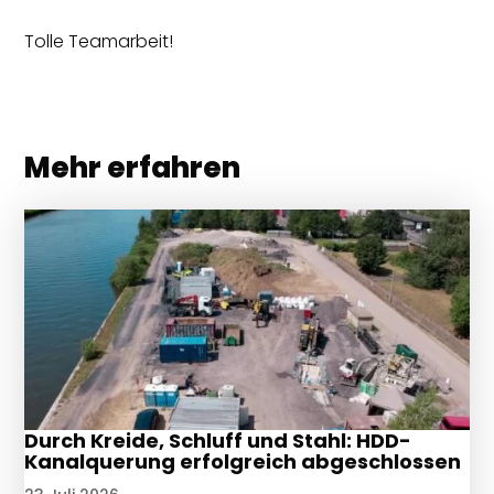
Tolle Teamarbeit!
Mehr erfahren
Durch Kreide, Schluff und Stahl: HDD-
Kanalquerung erfolgreich abgeschlossen