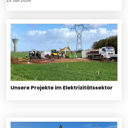
23 Juli 2026
Unsere Projekte im Elektrizitätssektor