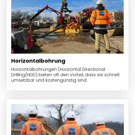
Horizontalbohrung
Horizontalbohrungen (Horizontal Directional
Drilling/HDD) bieten oft den Vorteil, dass sie schnell
umsetzbar und kostengünstig sind.