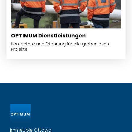
OPTIMUM Dienstleistungen
Kompetenz und Erfahrung für alle grabenlosen
Projekte
Immeuble Ottawa