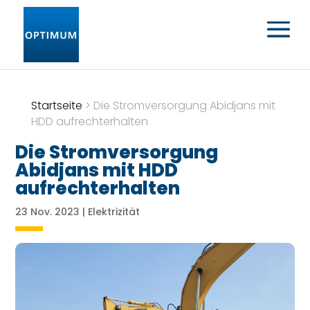
Startseite
>
Die Stromversorgung Abidjans mit
HDD aufrechterhalten
Die Stromversorgung
Abidjans mit HDD
aufrechterhalten
23 Nov. 2023
|
Elektrizität