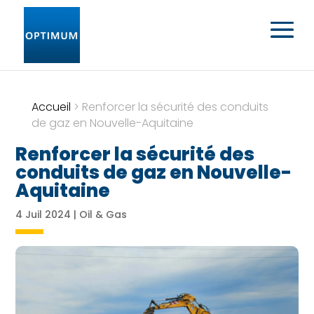
Accueil
>
Renforcer la sécurité des conduits
de gaz en Nouvelle-Aquitaine
Renforcer la sécurité des
conduits de gaz en Nouvelle-
Aquitaine
4 Juil 2024
|
Oil & Gas