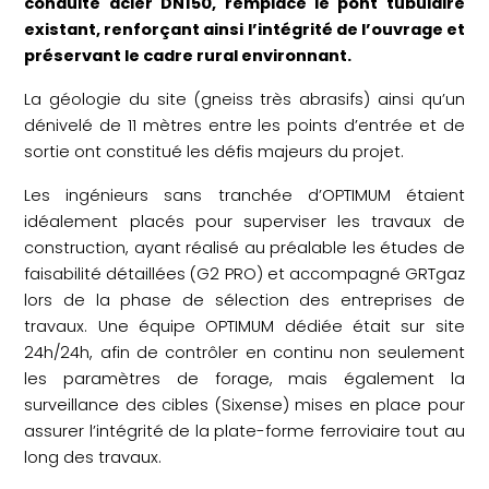
conduite acier DN150, remplace le pont tubulaire
existant, renforçant ainsi l’intégrité de l’ouvrage et
préservant le cadre rural environnant.
La géologie du site (gneiss très abrasifs) ainsi qu’un
dénivelé de 11 mètres entre les points d’entrée et de
sortie ont constitué les défis majeurs du projet.
Les ingénieurs sans tranchée d’OPTIMUM étaient
idéalement placés pour superviser les travaux de
construction, ayant réalisé au préalable les études de
faisabilité détaillées (G2 PRO) et accompagné GRTgaz
lors de la phase de sélection des entreprises de
travaux. Une équipe OPTIMUM dédiée était sur site
24h/24h, afin de contrôler en continu non seulement
les paramètres de forage, mais également la
surveillance des cibles (Sixense) mises en place pour
assurer l’intégrité de la plate-forme ferroviaire tout au
long des travaux.