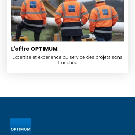
L'offre OPTIMUM
Expertise et expérience au service des projets sans
tranchée