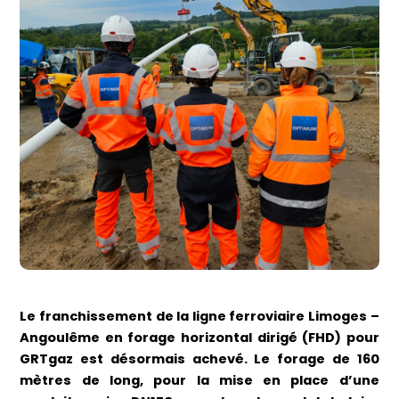
Le franchissement de la ligne ferroviaire Limoges –
Angoulême en forage horizontal dirigé (FHD) pour
GRTgaz est désormais achevé. Le forage de 160
mètres de long, pour la mise en place d’une