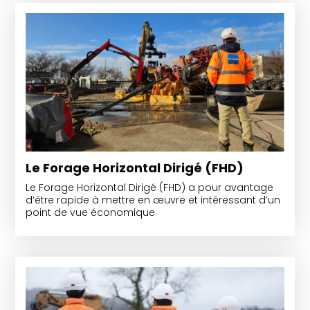
Le Forage Horizontal Dirigé (FHD)
Le Forage Horizontal Dirigé (FHD) a pour avantage
d’être rapide à mettre en œuvre et intéressant d’un
point de vue économique