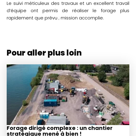
Le suivi méticuleux des travaux et un excellent travail
d’équipe ont permis de réaliser le forage plus
rapidement que prévu ; mission accomplie.
Pour aller plus loin
Forage dirigé complexe : un chantier
stratégique mené à bien !