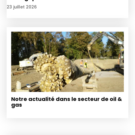
23 juillet 2026
Notre actualité dans le secteur de oil &
gas