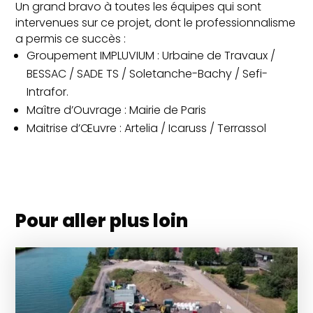
Un grand bravo à toutes les équipes qui sont
intervenues sur ce projet, dont le professionnalisme
a permis ce succès :
Groupement IMPLUVIUM : Urbaine de Travaux /
BESSAC / SADE TS / Soletanche-Bachy / Sefi-
Intrafor.
Maître d’Ouvrage : Mairie de Paris
Maitrise d’Œuvre : Artelia / Icaruss / Terrassol
Pour aller plus loin