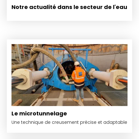
Notre actualité dans le secteur de l'eau
Le microtunnelage
Une technique de creusement précise et adaptable