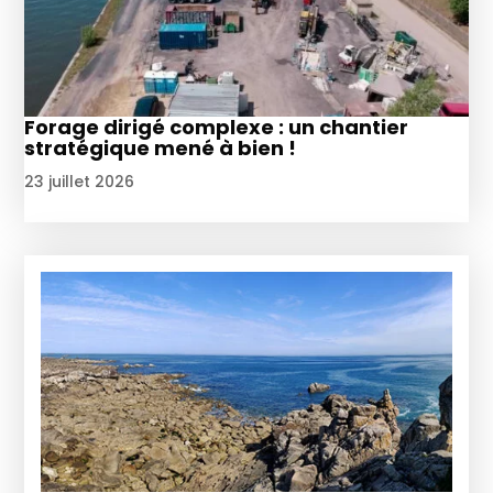
Forage dirigé complexe : un chantier
stratégique mené à bien !
23 juillet 2026