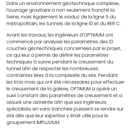
Dans un environnement géotechnique complexe,
l’ouvrage gravitaire a non seulement franchit la
Seine, mais également le viaduc de la ligne 5 du
métropolitain, les tunnels de la ligne 10 et du RER C.
Avant les travaux, les ingénieurs d’OPTIMUM ont
commencé par analyser les paramètres des 10
couches géotechniques concernées par le projet,
ce qui leur a permis de définir les paramètres
techniques à suivre pendant le creusement du
tunnel afin de respecter les nombreuses
contraintes liées à la complexité du site. Pendant
les trois mois qui ont été nécessaires pour effectuer
le creusement de la galerie, OPTIMUM a opéré un
suivi constant des paramètres de creusement et a
assuré une astreinte afin que ses ingénieurs
spécialisés en sans tranchée puissent se rendre sur
site dès que leur expertise y était utile pour le
groupement IMPLUVIUM.