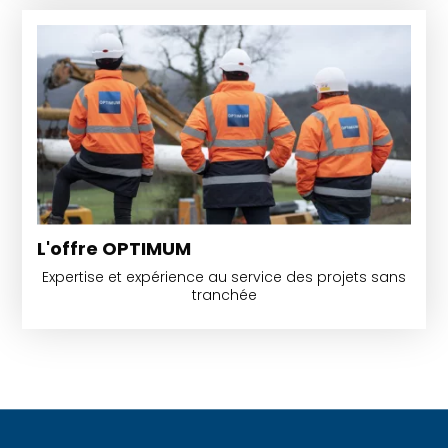
L'offre OPTIMUM
Expertise et expérience au service des projets sans
tranchée