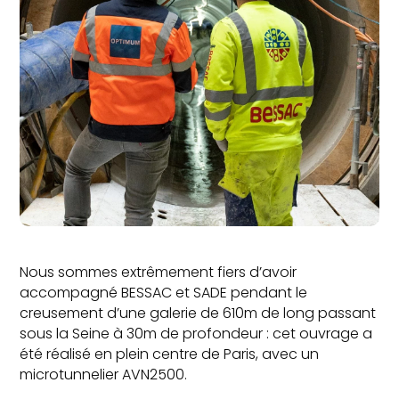
Nous sommes extrêmement fiers d’avoir
accompagné BESSAC et SADE pendant le
creusement d’une galerie de 610m de long passant
sous la Seine à 30m de profondeur : cet ouvrage a
été réalisé en plein centre de Paris, avec un
microtunnelier AVN2500.