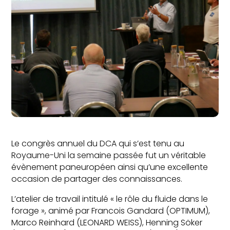
Le congrès annuel du DCA qui s’est tenu au
Royaume-Uni la semaine passée fut un véritable
évènement paneuropéen ainsi qu’une excellente
occasion de partager des connaissances.
L’atelier de travail intitulé « le rôle du fluide dans le
forage », animé par Francois Gandard (OPTIMUM),
Marco Reinhard (LEONARD WEISS), Henning Söker