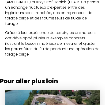
(AMC EUROPE) et Krzysztof Debicki (HEADS), a permis
un échange fructueux d’expertise entre des
ingénieurs sans tranchée, des entrepreneurs de
forage dirigé et des fournisseurs de fluide de
forage.
Grâce à leur expérience du terrain, les animateurs
ont développé plusieurs exemples concrets
illustrant le besoin impérieux de mesurer et ajuster
les paramètres du fluide pendant une opération de
forage dirigé.
Pour aller plus loin