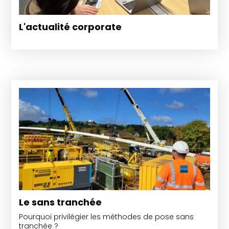
L'actualité corporate
Le sans tranchée
Pourquoi privilégier les méthodes de pose sans
tranchée ?