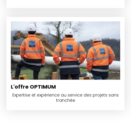
L'offre OPTIMUM
Expertise et expérience au service des projets sans
tranchée