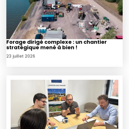
Forage dirigé complexe : un chantier
stratégique mené à bien !
23 juillet 2026